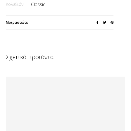
Κολεξιόν
Classic
Μοιραστείτε
Σχετικά προϊόντα