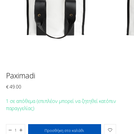
Paximadi
49.00
€
1 σε απόθεμα (επιπλέον μπορεί να ζητηθεί κατόπιν
παραγγελίας)
Προστέθηκε στο καλάθι
Προσθήκη στο καλάθι