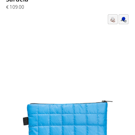
109.00
€