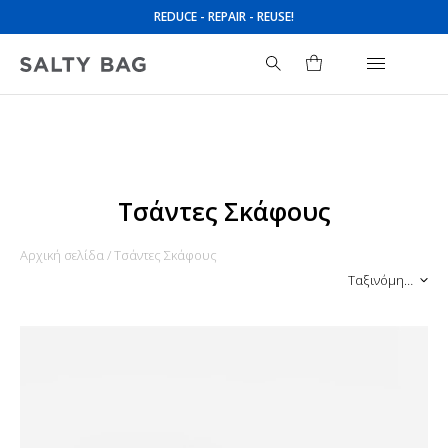
REDUCE - REPAIR - REUSE!
Search
for:
Τσάντες Σκάφους
Αρχική σελίδα
/ Τσάντες Σκάφους