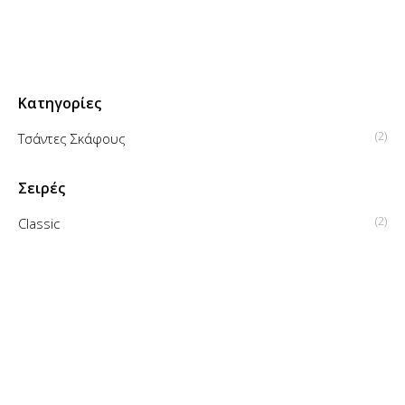
Κατηγορίες
(2)
Τσάντες Σκάφους
Σειρές
(2)
Classic