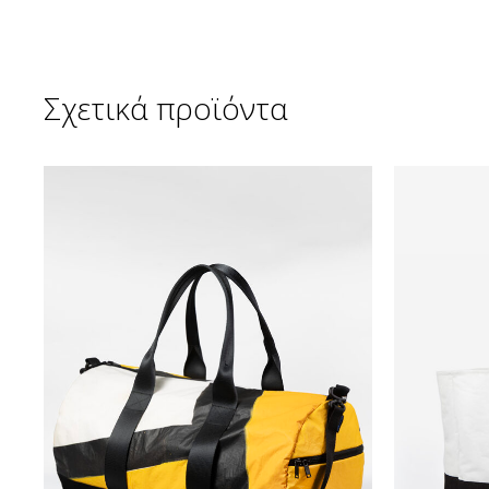
Σχετικά προϊόντα