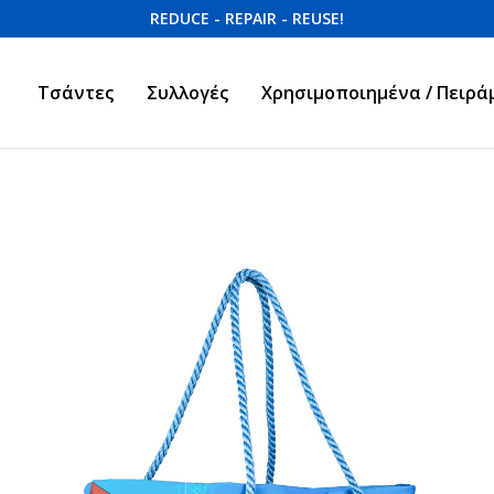
REDUCE - REPAIR - REUSE!
Τσάντες
Συλλογές
Χρησιμοποιημένα / Πειρά