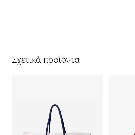
Σχετικά προϊόντα