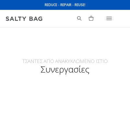
REDUCE - REPAIR - REUSE!
ΤΣΑΝΤΕΣ ΑΠΟ ΑΝΑΚΥΚΛΩΜΕΝΟ ΙΣΤΙΟ
Συνεργασίες